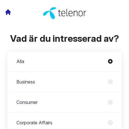
Vad är du intresserad av?
Avdelningar
Alla
Business
Consumer
Corporate Affairs