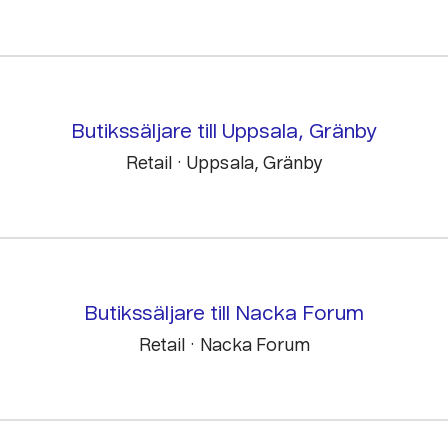
Butikssäljare till Uppsala, Gränby
Retail
·
Uppsala, Gränby
Butikssäljare till Nacka Forum
Retail
·
Nacka Forum