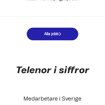
Alla jobb
Telenor i siffror
Medarbetare i Sverige