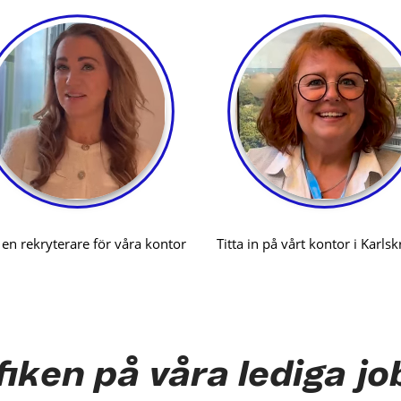
fiken på våra lediga jo