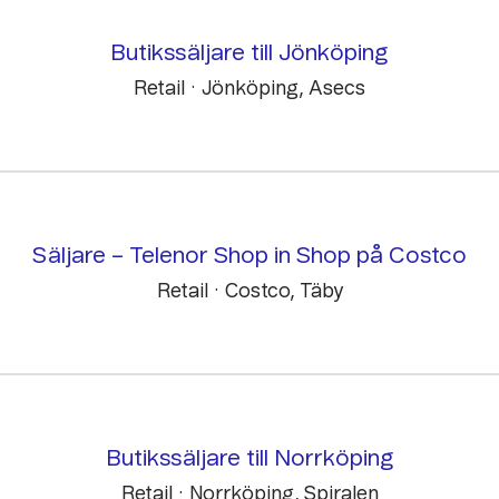
Butikssäljare till Jönköping
Retail
·
Jönköping, Asecs
Säljare – Telenor Shop in Shop på Costco
Retail
·
Costco, Täby
Butikssäljare till Norrköping
Retail
·
Norrköping, Spiralen