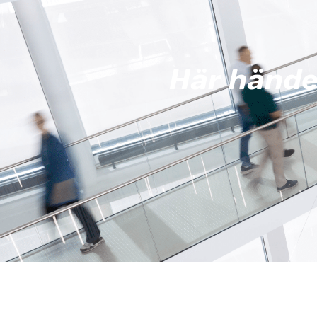
Här hände