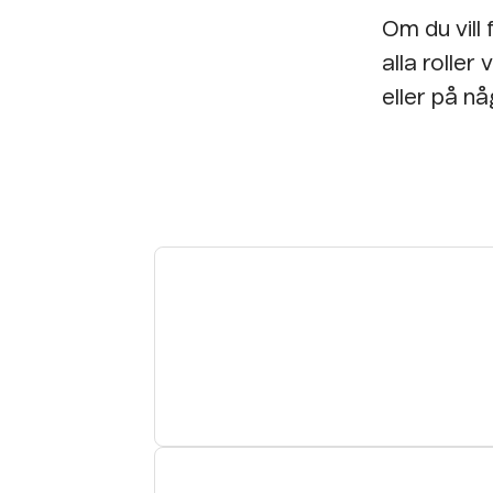
Om du vill 
alla roller 
eller på nå