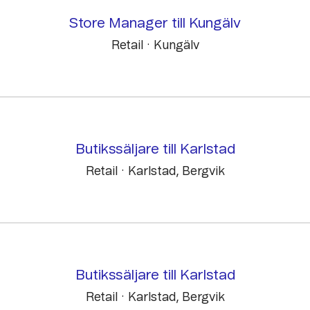
Store Manager till Kungälv
Retail
·
Kungälv
Butikssäljare till Karlstad
Retail
·
Karlstad, Bergvik
Butikssäljare till Karlstad
Retail
·
Karlstad, Bergvik