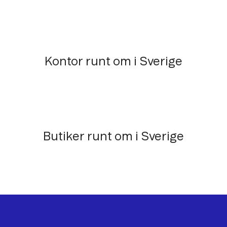
Kontor runt om i Sverige
Butiker runt om i Sverige