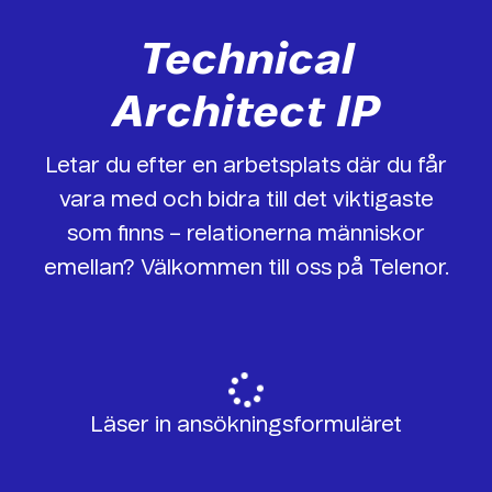
Technical
Architect IP
Letar du efter en arbetsplats där du får
vara med och bidra till det viktigaste
som finns – relationerna människor
emellan? Välkommen till oss på Telenor.
Läser in ansökningsformuläret