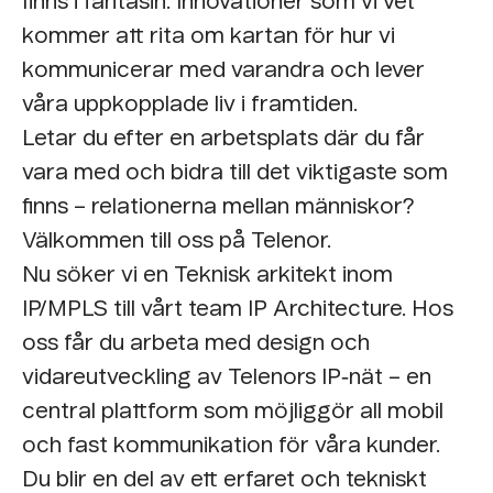
finns i fantasin. Innovationer som vi vet
kommer att rita om kartan för hur vi
kommunicerar med varandra och lever
våra uppkopplade liv i framtiden.
Letar du efter en arbetsplats där du får
vara med och bidra till det viktigaste som
finns – relationerna mellan människor?
Välkommen till oss på Telenor.
Nu söker vi en Teknisk arkitekt inom
IP/MPLS till vårt team IP Architecture. Hos
oss får du arbeta med design och
vidareutveckling av Telenors IP‑nät – en
central plattform som möjliggör all mobil
och fast kommunikation för våra kunder.
Du blir en del av ett erfaret och tekniskt