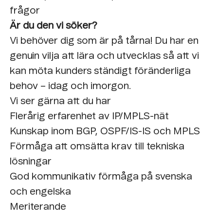
frågor
Är du den vi söker?
Vi behöver dig som är på tårna! Du har en
genuin vilja att lära och utvecklas så att vi
kan möta kunders ständigt föränderliga
behov – idag och imorgon.
Vi ser gärna att du har
Flerårig erfarenhet av IP/MPLS-nät
Kunskap inom BGP, OSPF/IS-IS och MPLS
Förmåga att omsätta krav till tekniska
lösningar
God kommunikativ förmåga på svenska
och engelska
Meriterande