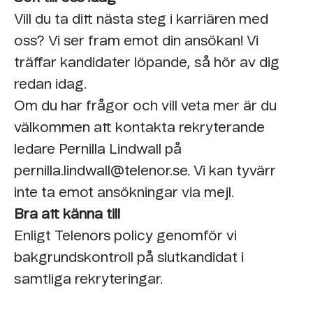
Vill du ta ditt nästa steg i karriären med
oss? Vi ser fram emot din ansökan! Vi
träffar kandidater löpande, så hör av dig
redan idag.
Om du har frågor och vill veta mer är du
välkommen att kontakta rekryterande
ledare Pernilla Lindwall på
pernilla.lindwall@telenor.se. Vi kan tyvärr
inte ta emot ansökningar via mejl.
Bra att känna till
Enligt Telenors policy genomför vi
bakgrundskontroll på slutkandidat i
samtliga rekryteringar.