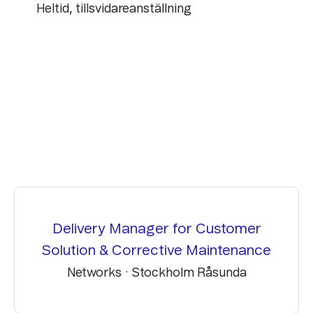
Heltid, tillsvidareanställning
Delivery Manager for Customer
Solution & Corrective Maintenance
Networks
·
Stockholm Råsunda