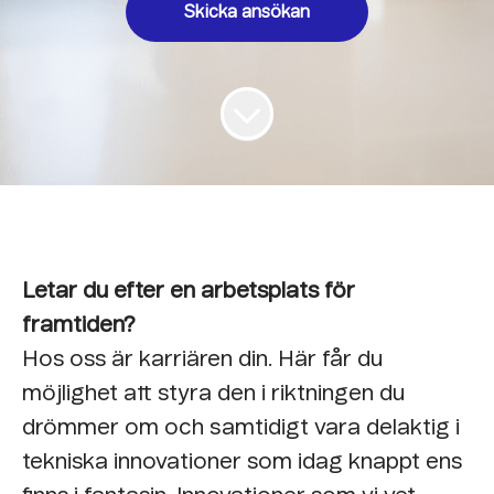
Skicka ansökan
Letar du efter en arbetsplats för
framtiden?
Hos oss är karriären din. Här får du
möjlighet att styra den i riktningen du
drömmer om och samtidigt vara delaktig i
tekniska innovationer som idag knappt ens