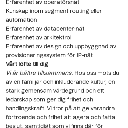
Erfarenhet av operatörsnät
Kunskap inom segment routing eller
automation
Erfarenhet av datacenter-nät
Erfarenhet av arkitektroll
Erfarenhet av design och uppbyggnad av
provisioneringssystem för IP-nät
Vårt löfte till dig
Vi är bättre tillsammans.
Hos oss möts du
av en familjär och inkluderande kultur, en
stark gemensam värdegrund och ett
ledarskap som ger dig frihet och
handlingskraft. Vi tror på att ge varandra
förtroende och frihet att agera och fatta
beslut, samtidigt som vi finns där för