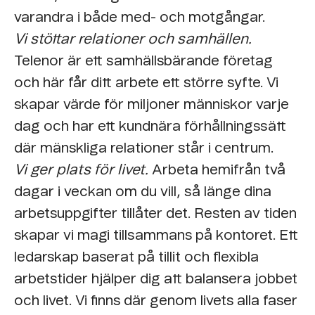
varandra i både med- och motgångar.
Vi stöttar relationer och samhällen.
Telenor är ett samhällsbärande företag
och här får ditt arbete ett större syfte. Vi
skapar värde för miljoner människor varje
dag och har ett kundnära förhållningssätt
där mänskliga relationer står i centrum.
Vi ger plats för livet.
Arbeta hemifrån två
dagar i veckan om du vill, så länge dina
arbetsuppgifter tillåter det. Resten av tiden
skapar vi magi tillsammans på kontoret. Ett
ledarskap baserat på tillit och flexibla
arbetstider hjälper dig att balansera jobbet
och livet. Vi finns där genom livets alla faser