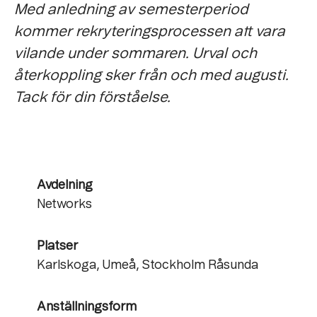
Med anledning av semesterperiod
kommer rekryteringsprocessen att vara
vilande under sommaren. Urval och
återkoppling sker från och med augusti.
Tack för din förståelse.
Avdelning
Networks
Platser
Karlskoga, Umeå, Stockholm Råsunda
Anställningsform