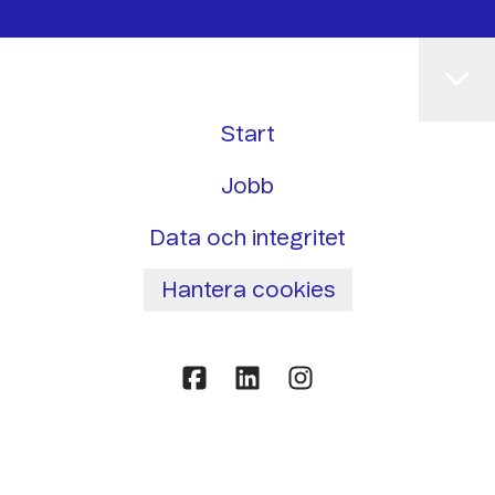
Start
Jobb
Data och integritet
Hantera cookies