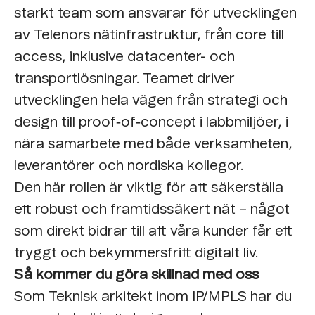
starkt team som ansvarar för utvecklingen
av Telenors nätinfrastruktur, från core till
access, inklusive datacenter- och
transportlösningar. Teamet driver
utvecklingen hela vägen från strategi och
design till proof‑of‑concept i labbmiljöer, i
nära samarbete med både verksamheten,
leverantörer och nordiska kollegor.
Den här rollen är viktig för att säkerställa
ett robust och framtidssäkert nät – något
som direkt bidrar till att våra kunder får ett
tryggt och bekymmersfritt digitalt liv.
Så kommer du göra skillnad med oss
Som Teknisk arkitekt inom IP/MPLS har du